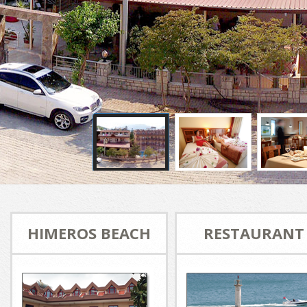
HIMEROS BEACH
RESTAURANT